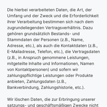
Die hierbei verarbeiteten Daten, die Art, der
Umfang und der Zweck und die Erforderlichkeit
ihrer Verarbeitung bestimmen sich nach dem
zugrundeliegenden Vertragsverhältnis. Dazu
gehören grundsätzlich Bestands- und
Stammdaten der Personen (z.B., Name,
Adresse, etc.), als auch die Kontaktdaten (z.B.,
E-Mailadresse, Telefon, etc.), die Vertragsdaten
(z.B., in Anspruch genommene Leistungen,
mitgeteilte Inhalte und Informationen, Namen
von Kontaktpersonen) und sofern wir
zahlungspflichtige Leistungen oder Produkte
anbieten, Zahlungsdaten (z.B.,
Bankverbindung, Zahlungshistorie, etc.).
Wir löschen Daten, die zur Erbringung unserer
satzungs- und geschäftsmäßigen Zwecke nicht