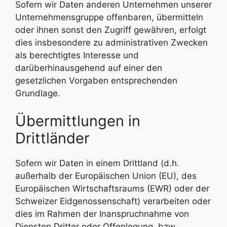
Sofern wir Daten anderen Unternehmen unserer
Unternehmensgruppe offenbaren, übermitteln
oder ihnen sonst den Zugriff gewähren, erfolgt
dies insbesondere zu administrativen Zwecken
als berechtigtes Interesse und
darüberhinausgehend auf einer den
gesetzlichen Vorgaben entsprechenden
Grundlage.
Übermittlungen in
Drittländer
Sofern wir Daten in einem Drittland (d.h.
außerhalb der Europäischen Union (EU), des
Europäischen Wirtschaftsraums (EWR) oder der
Schweizer Eidgenossenschaft) verarbeiten oder
dies im Rahmen der Inanspruchnahme von
Diensten Dritter oder Offenlegung, bzw.