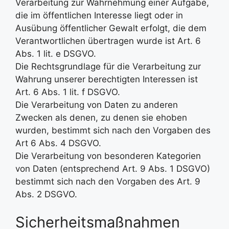
Verarbeitung zur Wahrnehmung einer Aufgabe,
die im öffentlichen Interesse liegt oder in
Ausübung öffentlicher Gewalt erfolgt, die dem
Verantwortlichen übertragen wurde ist Art. 6
Abs. 1 lit. e DSGVO.
Die Rechtsgrundlage für die Verarbeitung zur
Wahrung unserer berechtigten Interessen ist
Art. 6 Abs. 1 lit. f DSGVO.
Die Verarbeitung von Daten zu anderen
Zwecken als denen, zu denen sie ehoben
wurden, bestimmt sich nach den Vorgaben des
Art 6 Abs. 4 DSGVO.
Die Verarbeitung von besonderen Kategorien
von Daten (entsprechend Art. 9 Abs. 1 DSGVO)
bestimmt sich nach den Vorgaben des Art. 9
Abs. 2 DSGVO.
Sicherheitsmaßnahmen