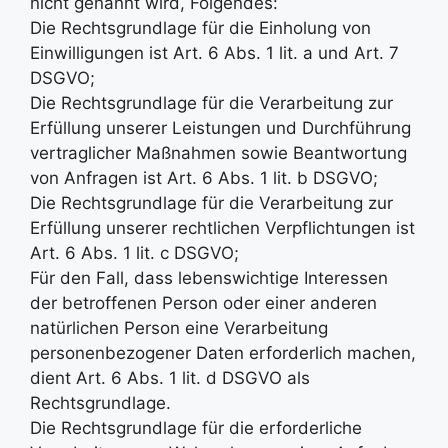
nicht genannt wird, Folgendes:
Die Rechtsgrundlage für die Einholung von
Einwilligungen ist Art. 6 Abs. 1 lit. a und Art. 7
DSGVO;
Die Rechtsgrundlage für die Verarbeitung zur
Erfüllung unserer Leistungen und Durchführung
vertraglicher Maßnahmen sowie Beantwortung
von Anfragen ist Art. 6 Abs. 1 lit. b DSGVO;
Die Rechtsgrundlage für die Verarbeitung zur
Erfüllung unserer rechtlichen Verpflichtungen ist
Art. 6 Abs. 1 lit. c DSGVO;
Für den Fall, dass lebenswichtige Interessen
der betroffenen Person oder einer anderen
natürlichen Person eine Verarbeitung
personenbezogener Daten erforderlich machen,
dient Art. 6 Abs. 1 lit. d DSGVO als
Rechtsgrundlage.
Die Rechtsgrundlage für die erforderliche