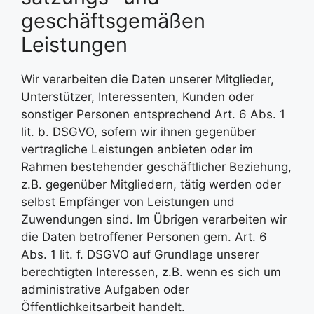
geschäftsgemäßen
Leistungen
Wir verarbeiten die Daten unserer Mitglieder,
Unterstützer, Interessenten, Kunden oder
sonstiger Personen entsprechend Art. 6 Abs. 1
lit. b. DSGVO, sofern wir ihnen gegenüber
vertragliche Leistungen anbieten oder im
Rahmen bestehender geschäftlicher Beziehung,
z.B. gegenüber Mitgliedern, tätig werden oder
selbst Empfänger von Leistungen und
Zuwendungen sind. Im Übrigen verarbeiten wir
die Daten betroffener Personen gem. Art. 6
Abs. 1 lit. f. DSGVO auf Grundlage unserer
berechtigten Interessen, z.B. wenn es sich um
administrative Aufgaben oder
Öffentlichkeitsarbeit handelt.