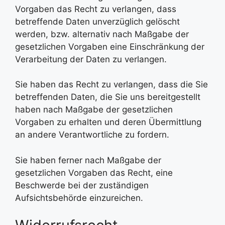
Vorgaben das Recht zu verlangen, dass
betreffende Daten unverzüglich gelöscht
werden, bzw. alternativ nach Maßgabe der
gesetzlichen Vorgaben eine Einschränkung der
Verarbeitung der Daten zu verlangen.
Sie haben das Recht zu verlangen, dass die Sie
betreffenden Daten, die Sie uns bereitgestellt
haben nach Maßgabe der gesetzlichen
Vorgaben zu erhalten und deren Übermittlung
an andere Verantwortliche zu fordern.
Sie haben ferner nach Maßgabe der
gesetzlichen Vorgaben das Recht, eine
Beschwerde bei der zuständigen
Aufsichtsbehörde einzureichen.