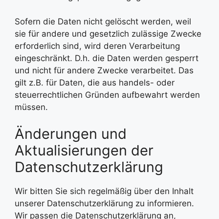
Sofern die Daten nicht gelöscht werden, weil
sie für andere und gesetzlich zulässige Zwecke
erforderlich sind, wird deren Verarbeitung
eingeschränkt. D.h. die Daten werden gesperrt
und nicht für andere Zwecke verarbeitet. Das
gilt z.B. für Daten, die aus handels- oder
steuerrechtlichen Gründen aufbewahrt werden
müssen.
Änderungen und
Aktualisierungen der
Datenschutzerklärung
Wir bitten Sie sich regelmäßig über den Inhalt
unserer Datenschutzerklärung zu informieren.
Wir passen die Datenschutzerklärung an,