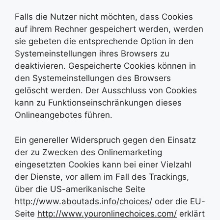
Falls die Nutzer nicht möchten, dass Cookies
auf ihrem Rechner gespeichert werden, werden
sie gebeten die entsprechende Option in den
Systemeinstellungen ihres Browsers zu
deaktivieren. Gespeicherte Cookies können in
den Systemeinstellungen des Browsers
gelöscht werden. Der Ausschluss von Cookies
kann zu Funktionseinschränkungen dieses
Onlineangebotes führen.
Ein genereller Widerspruch gegen den Einsatz
der zu Zwecken des Onlinemarketing
eingesetzten Cookies kann bei einer Vielzahl
der Dienste, vor allem im Fall des Trackings,
über die US-amerikanische Seite
http://www.aboutads.info/choices/
oder die EU-
Seite
http://www.youronlinechoices.com/
erklärt