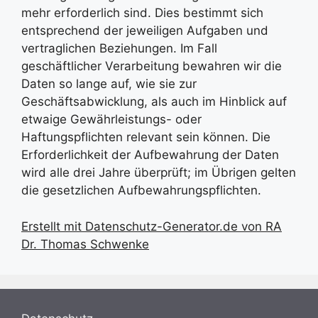
mehr erforderlich sind. Dies bestimmt sich
entsprechend der jeweiligen Aufgaben und
vertraglichen Beziehungen. Im Fall
geschäftlicher Verarbeitung bewahren wir die
Daten so lange auf, wie sie zur
Geschäftsabwicklung, als auch im Hinblick auf
etwaige Gewährleistungs- oder
Haftungspflichten relevant sein können. Die
Erforderlichkeit der Aufbewahrung der Daten
wird alle drei Jahre überprüft; im Übrigen gelten
die gesetzlichen Aufbewahrungspflichten.
Erstellt mit Datenschutz-Generator.de von RA
Dr. Thomas Schwenke