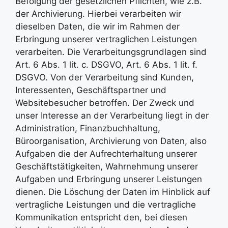
Befolgung der gesetzlichen Pflichten, wie z.B.
der Archivierung. Hierbei verarbeiten wir
dieselben Daten, die wir im Rahmen der
Erbringung unserer vertraglichen Leistungen
verarbeiten. Die Verarbeitungsgrundlagen sind
Art. 6 Abs. 1 lit. c. DSGVO, Art. 6 Abs. 1 lit. f.
DSGVO. Von der Verarbeitung sind Kunden,
Interessenten, Geschäftspartner und
Websitebesucher betroffen. Der Zweck und
unser Interesse an der Verarbeitung liegt in der
Administration, Finanzbuchhaltung,
Büroorganisation, Archivierung von Daten, also
Aufgaben die der Aufrechterhaltung unserer
Geschäftstätigkeiten, Wahrnehmung unserer
Aufgaben und Erbringung unserer Leistungen
dienen. Die Löschung der Daten im Hinblick auf
vertragliche Leistungen und die vertragliche
Kommunikation entspricht den, bei diesen