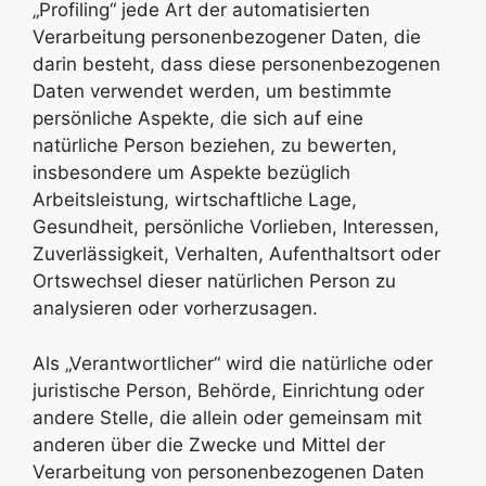
„Profiling“ jede Art der automatisierten
Verarbeitung personenbezogener Daten, die
darin besteht, dass diese personenbezogenen
Daten verwendet werden, um bestimmte
persönliche Aspekte, die sich auf eine
natürliche Person beziehen, zu bewerten,
insbesondere um Aspekte bezüglich
Arbeitsleistung, wirtschaftliche Lage,
Gesundheit, persönliche Vorlieben, Interessen,
Zuverlässigkeit, Verhalten, Aufenthaltsort oder
Ortswechsel dieser natürlichen Person zu
analysieren oder vorherzusagen.
Als „Verantwortlicher“ wird die natürliche oder
juristische Person, Behörde, Einrichtung oder
andere Stelle, die allein oder gemeinsam mit
anderen über die Zwecke und Mittel der
Verarbeitung von personenbezogenen Daten