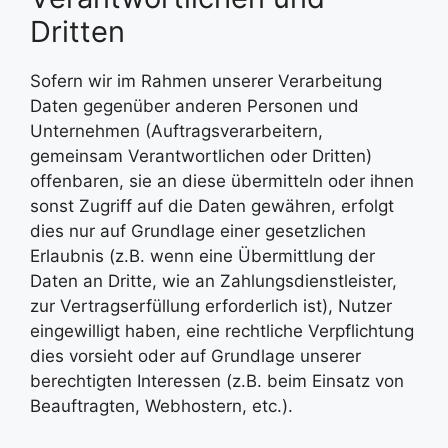
Dritten
Sofern wir im Rahmen unserer Verarbeitung
Daten gegenüber anderen Personen und
Unternehmen (Auftragsverarbeitern,
gemeinsam Verantwortlichen oder Dritten)
offenbaren, sie an diese übermitteln oder ihnen
sonst Zugriff auf die Daten gewähren, erfolgt
dies nur auf Grundlage einer gesetzlichen
Erlaubnis (z.B. wenn eine Übermittlung der
Daten an Dritte, wie an Zahlungsdienstleister,
zur Vertragserfüllung erforderlich ist), Nutzer
eingewilligt haben, eine rechtliche Verpflichtung
dies vorsieht oder auf Grundlage unserer
berechtigten Interessen (z.B. beim Einsatz von
Beauftragten, Webhostern, etc.).