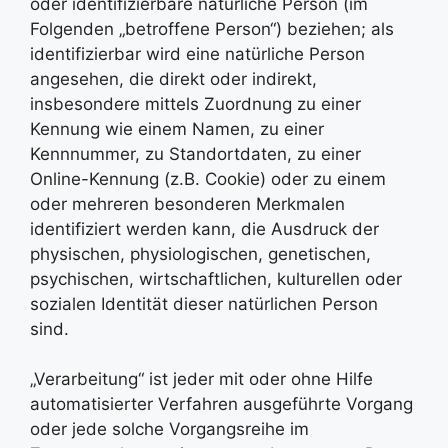
oder identifizierbare natürliche Person (im
Folgenden „betroffene Person“) beziehen; als
identifizierbar wird eine natürliche Person
angesehen, die direkt oder indirekt,
insbesondere mittels Zuordnung zu einer
Kennung wie einem Namen, zu einer
Kennnummer, zu Standortdaten, zu einer
Online-Kennung (z.B. Cookie) oder zu einem
oder mehreren besonderen Merkmalen
identifiziert werden kann, die Ausdruck der
physischen, physiologischen, genetischen,
psychischen, wirtschaftlichen, kulturellen oder
sozialen Identität dieser natürlichen Person
sind.
„Verarbeitung“ ist jeder mit oder ohne Hilfe
automatisierter Verfahren ausgeführte Vorgang
oder jede solche Vorgangsreihe im