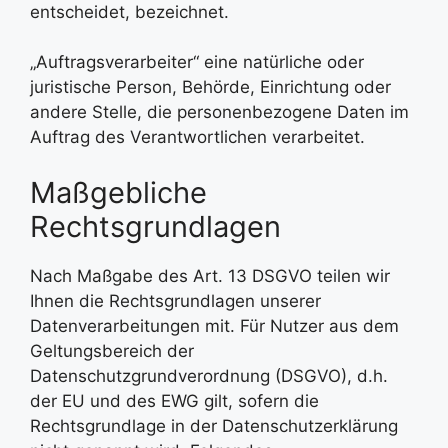
entscheidet, bezeichnet.
„Auftragsverarbeiter“ eine natürliche oder
juristische Person, Behörde, Einrichtung oder
andere Stelle, die personenbezogene Daten im
Auftrag des Verantwortlichen verarbeitet.
Maßgebliche
Rechtsgrundlagen
Nach Maßgabe des Art. 13 DSGVO teilen wir
Ihnen die Rechtsgrundlagen unserer
Datenverarbeitungen mit. Für Nutzer aus dem
Geltungsbereich der
Datenschutzgrundverordnung (DSGVO), d.h.
der EU und des EWG gilt, sofern die
Rechtsgrundlage in der Datenschutzerklärung