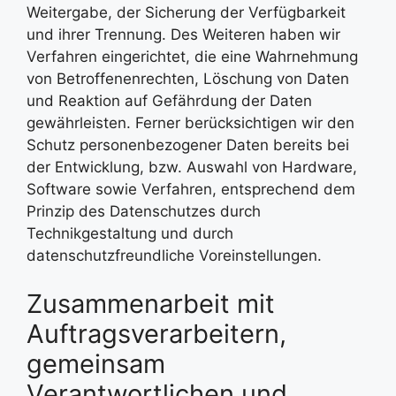
Weitergabe, der Sicherung der Verfügbarkeit
und ihrer Trennung. Des Weiteren haben wir
Verfahren eingerichtet, die eine Wahrnehmung
von Betroffenenrechten, Löschung von Daten
und Reaktion auf Gefährdung der Daten
gewährleisten. Ferner berücksichtigen wir den
Schutz personenbezogener Daten bereits bei
der Entwicklung, bzw. Auswahl von Hardware,
Software sowie Verfahren, entsprechend dem
Prinzip des Datenschutzes durch
Technikgestaltung und durch
datenschutzfreundliche Voreinstellungen.
Zusammenarbeit mit
Auftragsverarbeitern,
gemeinsam
Verantwortlichen und