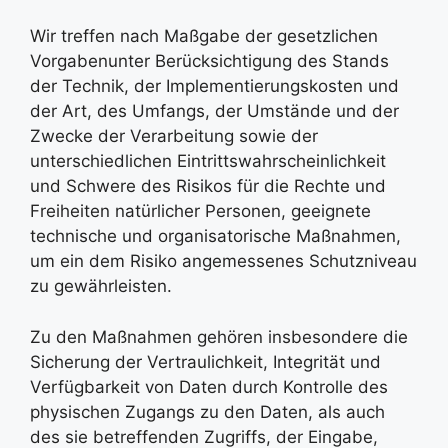
Wir treffen nach Maßgabe der gesetzlichen
Vorgabenunter Berücksichtigung des Stands
der Technik, der Implementierungskosten und
der Art, des Umfangs, der Umstände und der
Zwecke der Verarbeitung sowie der
unterschiedlichen Eintrittswahrscheinlichkeit
und Schwere des Risikos für die Rechte und
Freiheiten natürlicher Personen, geeignete
technische und organisatorische Maßnahmen,
um ein dem Risiko angemessenes Schutzniveau
zu gewährleisten.
Zu den Maßnahmen gehören insbesondere die
Sicherung der Vertraulichkeit, Integrität und
Verfügbarkeit von Daten durch Kontrolle des
physischen Zugangs zu den Daten, als auch
des sie betreffenden Zugriffs, der Eingabe,