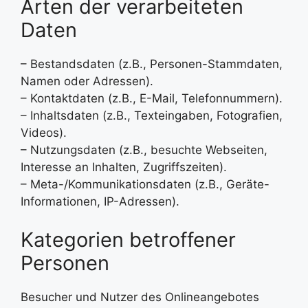
Arten der verarbeiteten
Daten
– Bestandsdaten (z.B., Personen-Stammdaten,
Namen oder Adressen).
– Kontaktdaten (z.B., E-Mail, Telefonnummern).
– Inhaltsdaten (z.B., Texteingaben, Fotografien,
Videos).
– Nutzungsdaten (z.B., besuchte Webseiten,
Interesse an Inhalten, Zugriffszeiten).
– Meta-/Kommunikationsdaten (z.B., Geräte-
Informationen, IP-Adressen).
Kategorien betroffener
Personen
Besucher und Nutzer des Onlineangebotes