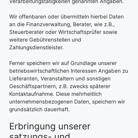
Verarbeitungstätigkeiten genannten Angaben.
Wir offenbaren oder übermitteln hierbei Daten
an die Finanzverwaltung, Berater, wie z.B.,
Steuerberater oder Wirtschaftsprüfer sowie
weitere Gebührenstellen und
Zahlungsdienstleister.
Ferner speichern wir auf Grundlage unserer
betriebswirtschaftlichen Interessen Angaben zu
Lieferanten, Veranstaltern und sonstigen
Geschäftspartnern, z.B. zwecks späterer
Kontaktaufnahme. Diese mehrheitlich
unternehmensbezogenen Daten, speichern wir
grundsätzlich dauerhaft.
Erbringung unserer
satzungs- und