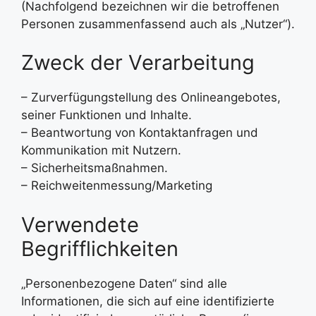
(Nachfolgend bezeichnen wir die betroffenen
Personen zusammenfassend auch als „Nutzer“).
Zweck der Verarbeitung
– Zurverfügungstellung des Onlineangebotes,
seiner Funktionen und Inhalte.
– Beantwortung von Kontaktanfragen und
Kommunikation mit Nutzern.
– Sicherheitsmaßnahmen.
– Reichweitenmessung/Marketing
Verwendete
Begrifflichkeiten
„Personenbezogene Daten“ sind alle
Informationen, die sich auf eine identifizierte