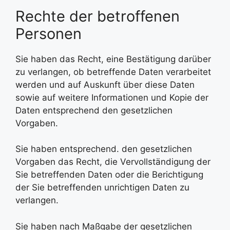
Rechte der betroffenen
Personen
Sie haben das Recht, eine Bestätigung darüber
zu verlangen, ob betreffende Daten verarbeitet
werden und auf Auskunft über diese Daten
sowie auf weitere Informationen und Kopie der
Daten entsprechend den gesetzlichen
Vorgaben.
Sie haben entsprechend. den gesetzlichen
Vorgaben das Recht, die Vervollständigung der
Sie betreffenden Daten oder die Berichtigung
der Sie betreffenden unrichtigen Daten zu
verlangen.
Sie haben nach Maßgabe der gesetzlichen