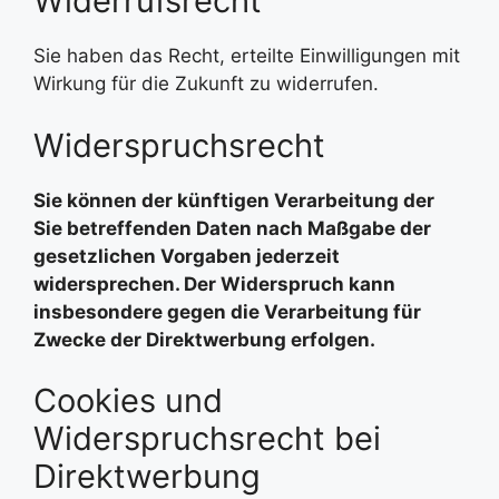
Widerrufsrecht
Sie haben das Recht, erteilte Einwilligungen mit
Wirkung für die Zukunft zu widerrufen.
Widerspruchsrecht
Sie können der künftigen Verarbeitung der
Sie betreffenden Daten nach Maßgabe der
gesetzlichen Vorgaben jederzeit
widersprechen. Der Widerspruch kann
insbesondere gegen die Verarbeitung für
Zwecke der Direktwerbung erfolgen.
Cookies und
Widerspruchsrecht bei
Direktwerbung