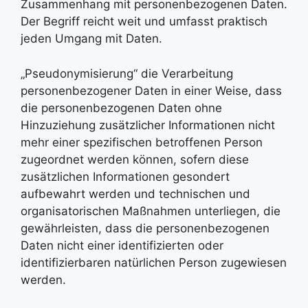
Zusammenhang mit personenbezogenen Daten.
Der Begriff reicht weit und umfasst praktisch
jeden Umgang mit Daten.
„Pseudonymisierung“ die Verarbeitung
personenbezogener Daten in einer Weise, dass
die personenbezogenen Daten ohne
Hinzuziehung zusätzlicher Informationen nicht
mehr einer spezifischen betroffenen Person
zugeordnet werden können, sofern diese
zusätzlichen Informationen gesondert
aufbewahrt werden und technischen und
organisatorischen Maßnahmen unterliegen, die
gewährleisten, dass die personenbezogenen
Daten nicht einer identifizierten oder
identifizierbaren natürlichen Person zugewiesen
werden.