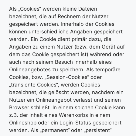
Als „Cookies“ werden kleine Dateien
bezeichnet, die auf Rechnern der Nutzer
gespeichert werden. Innerhalb der Cookies
können unterschiedliche Angaben gespeichert
werden. Ein Cookie dient primär dazu, die
Angaben zu einem Nutzer (bzw. dem Gerät auf
dem das Cookie gespeichert ist) während oder
auch nach seinem Besuch innerhalb eines
Onlineangebotes zu speichern. Als temporäre
Cookies, bzw. „Session-Cookies“ oder
„transiente Cookies“, werden Cookies
bezeichnet, die gelöscht werden, nachdem ein
Nutzer ein Onlineangebot verlässt und seinen
Browser schließt. In einem solchen Cookie kann
z.B. der Inhalt eines Warenkorbs in einem
Onlineshop oder ein Login-Status gespeichert
werden. Als „permanent“ oder „persistent“