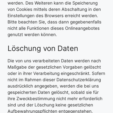
werden. Des Weiteren kann die Speicherung
von Cookies mittels deren Abschaltung in den
Einstellungen des Browsers erreicht werden.
Bitte beachten Sie, dass dann gegebenenfalls
nicht alle Funktionen dieses Onlineangebotes
genutzt werden können.
Löschung von Daten
Die von uns verarbeiteten Daten werden nach
Maßgabe der gesetzlichen Vorgaben gelöscht
oder in ihrer Verarbeitung eingeschränkt. Sofern
nicht im Rahmen dieser Datenschutzerklärung
ausdrücklich angegeben, werden die bei uns
gespeicherten Daten gelöscht, sobald sie für
ihre Zweckbestimmung nicht mehr erforderlich
sind und der Löschung keine gesetzlichen
Aufbewahrungspflichten entgegenstehen.