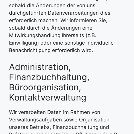
sobald die Änderungen der von uns
durchgeführten Datenverarbeitungen dies
erforderlich machen. Wir informieren Sie,
sobald durch die Änderungen eine
Mitwirkungshandlung Ihrerseits (z.B.
Einwilligung) oder eine sonstige individuelle
Benachrichtigung erforderlich wird.
Administration,
Finanzbuchhaltung,
Büroorganisation,
Kontaktverwaltung
Wir verarbeiten Daten im Rahmen von
Verwaltungsaufgaben sowie Organisation
unseres Betriebs, Finanzbuchhaltung und