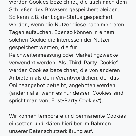
werden Cookies bezeichnet, die auch nach dem
Schließen des Browsers gespeichert bleiben.
So kann z.B. der Login-Status gespeichert
werden, wenn die Nutzer diese nach mehreren
Tagen aufsuchen. Ebenso können in einem
solchen Cookie die Interessen der Nutzer
gespeichert werden, die für
Reichweitenmessung oder Marketingzwecke
verwendet werden. Als „Third-Party-Cookie“
werden Cookies bezeichnet, die von anderen
Anbietern als dem Verantwortlichen, der das
Onlineangebot betreibt, angeboten werden
(andernfalls, wenn es nur dessen Cookies sind
spricht man von „First-Party Cookies“).
Wir können temporäre und permanente Cookies
einsetzen und klären hierüber im Rahmen
unserer Datenschutzerklärung auf.