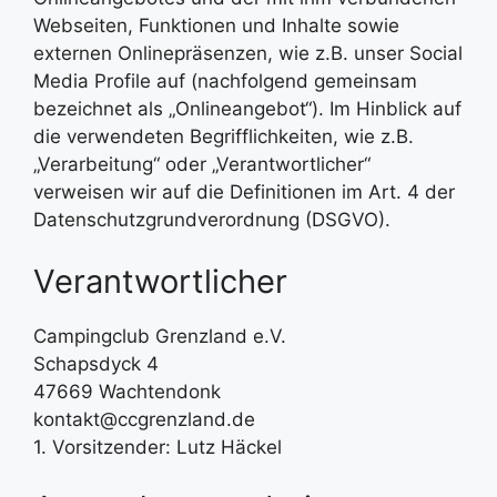
Webseiten, Funktionen und Inhalte sowie
externen Onlinepräsenzen, wie z.B. unser Social
Media Profile auf (nachfolgend gemeinsam
bezeichnet als „Onlineangebot“). Im Hinblick auf
die verwendeten Begrifflichkeiten, wie z.B.
„Verarbeitung“ oder „Verantwortlicher“
verweisen wir auf die Definitionen im Art. 4 der
Datenschutzgrundverordnung (DSGVO).
Verantwortlicher
Campingclub Grenzland e.V.
Schapsdyck 4
47669 Wachtendonk
kontakt@ccgrenzland.de
1. Vorsitzender: Lutz Häckel