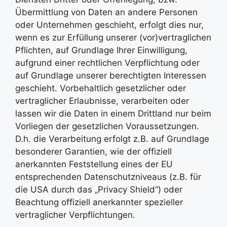
Übermittlung von Daten an andere Personen
oder Unternehmen geschieht, erfolgt dies nur,
wenn es zur Erfüllung unserer (vor)vertraglichen
Pflichten, auf Grundlage Ihrer Einwilligung,
aufgrund einer rechtlichen Verpflichtung oder
auf Grundlage unserer berechtigten Interessen
geschieht. Vorbehaltlich gesetzlicher oder
vertraglicher Erlaubnisse, verarbeiten oder
lassen wir die Daten in einem Drittland nur beim
Vorliegen der gesetzlichen Voraussetzungen.
D.h. die Verarbeitung erfolgt z.B. auf Grundlage
besonderer Garantien, wie der offiziell
anerkannten Feststellung eines der EU
entsprechenden Datenschutzniveaus (z.B. für
die USA durch das „Privacy Shield“) oder
Beachtung offiziell anerkannter spezieller
vertraglicher Verpflichtungen.