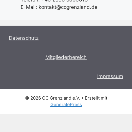
E-Mail: kontakt@ccgrenzland.de
Datenschutz
Mitgliederbereich
Impressum
© 2026 CC Grenzland e.V.
• Erstellt mit
GeneratePress