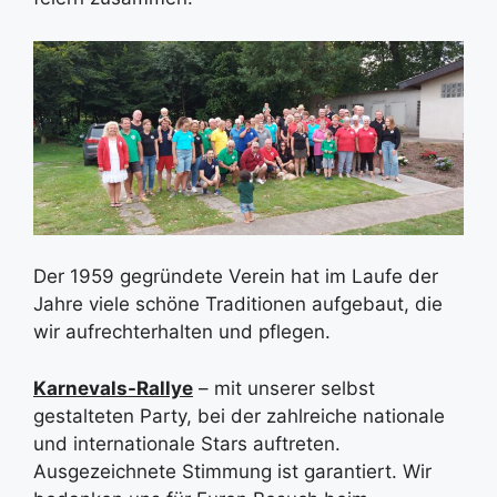
Der 1959 gegründete Verein hat im Laufe der
Jahre viele schöne Traditionen aufgebaut, die
wir aufrechterhalten und pflegen.
Karnevals-Rallye
– mit unserer selbst
gestalteten Party, bei der zahlreiche nationale
und internationale Stars auftreten.
Ausgezeichnete Stimmung ist garantiert. Wir