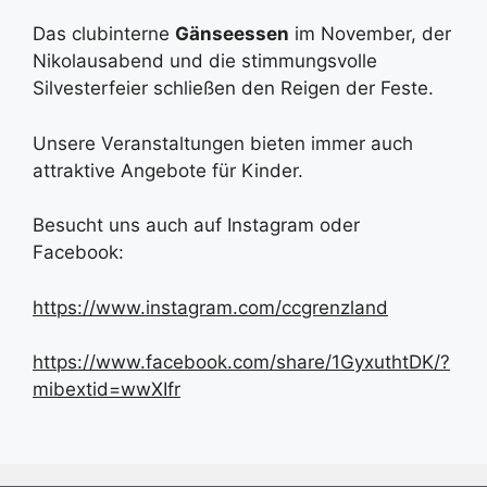
Das clubinterne
Gänseessen
im November, der
Nikolausabend und die stimmungsvolle
Silvesterfeier schließen den Reigen der Feste.
Unsere Veranstaltungen bieten immer auch
attraktive Angebote für Kinder.
Besucht uns auch auf Instagram oder
Facebook:
https://www.instagram.com/ccgrenzland
https://www.facebook.com/share/1GyxuthtDK/?
mibextid=wwXIfr