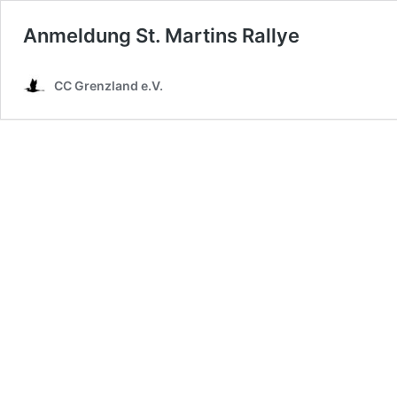
Anmeldung St. Martins Rallye
CC Grenzland e.V.